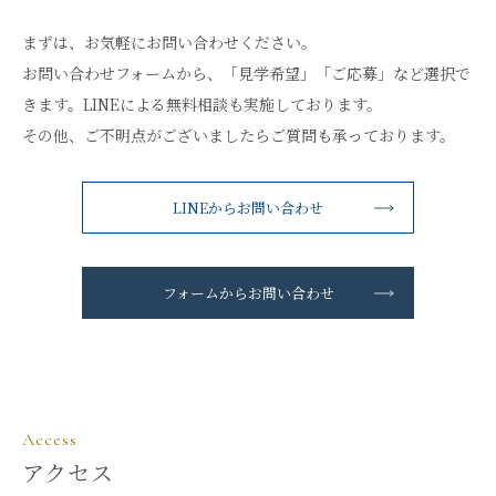
まずは、お気軽にお問い合わせください。
お問い合わせフォームから、「見学希望」「ご応募」など選択で
きます。LINEによる無料相談も実施しております。
その他、ご不明点がございましたらご質問も承っております。
LINEからお問い合わせ
フォームからお問い合わせ
Access
アクセス