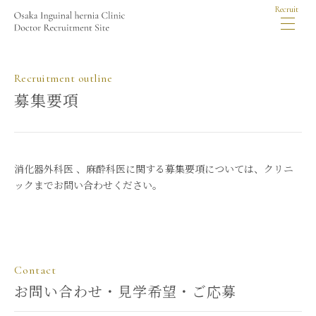
Recruit
Recruitment outline
募集要項
消化器外科医 、麻酔科医に関する募集要項については、クリニ
ックまでお問い合わせください。
Contact
お問い合わせ・見学希望・ご応募