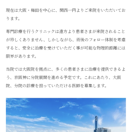
現在は大阪・梅田を中心に、関西一円よりご来院をいただいてお
ります。
専門診療を行うクリニックは遠方より患者さまが来院されること
が珍しくありません、しかしながら、術後のフォロー体制を考慮
すると、安全に治療を受けていただく事が可能な物理的距離には
限界があります。
当院では大阪院を拠点に、多くの患者さまに治療を提供できるよ
う、京阪神に分院展開を進める予定です。これにあたり、大阪
院、分院の診療を担っていただける医師を募集します。