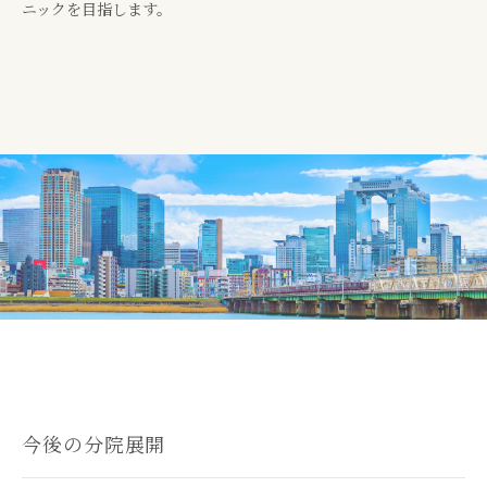
ニックを目指します。
今後の分院展開