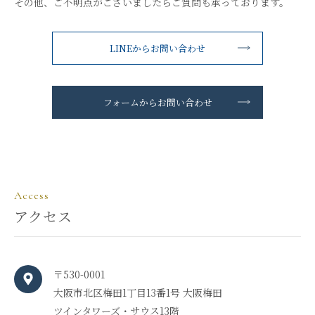
その他、ご不明点がございましたらご質問も承っております。
LINEからお問い合わせ
フォームからお問い合わせ
Access
アクセス
〒530-0001
大阪市北区梅田1丁目13番1号 大阪梅田
ツインタワーズ・サウス13階