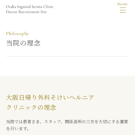
Recruit
Philosophy
当院の理念
大阪日帰り外科そけいヘルニア
クリニックの理念
当院では患者さま、スタッフ、関係各所の三方を大切にする運営
を行います。