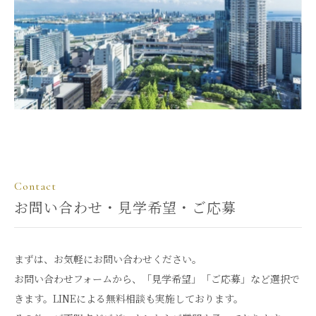
Contact
お問い合わせ・見学希望・ご応募
まずは、お気軽にお問い合わせください。
お問い合わせフォームから、「見学希望」「ご応募」など選択で
きます。LINEによる無料相談も実施しております。